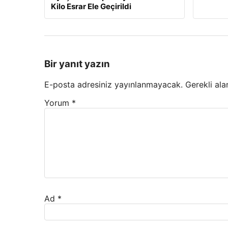
Kilo Esrar Ele Geçirildi
Bir yanıt yazın
E-posta adresiniz yayınlanmayacak.
Gerekli ala
Yorum
*
Ad
*