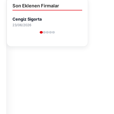
Son Eklenen Firmalar
Hastaş Beton
26/05/2026