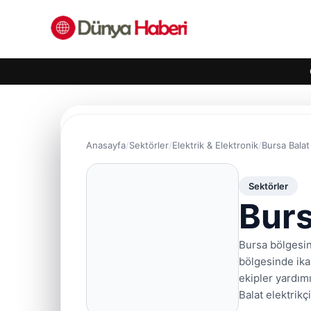
Anasayfa
Sektörler
Elektrik & Elektronik
Bursa Balat 
Sektörler
Burs
Bursa bölgesin
bölgesinde ika
ekipler yardımı
Balat elektrikç