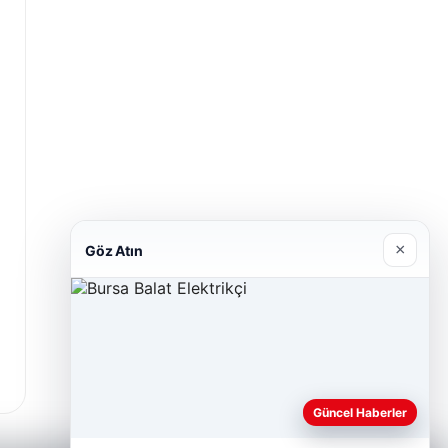
×
Göz Atın
Güncel Haberler