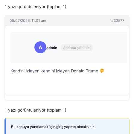
1 yazı görüntüleniyor (toplam 1)
05/07/2026: 11:01 am
#32577
A
admin
Anahtar yönetici
Kendini izleyen kendini izleyen Donald Trump
1 yazı görüntüleniyor (toplam 1)
Bu konuyu yanıtlamak için giriş yapmış olmalısınız.