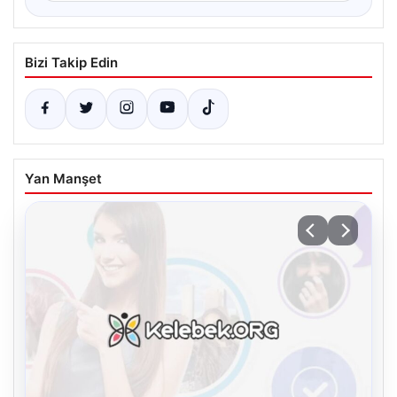
Bizi Takip Edin
Yan Manşet