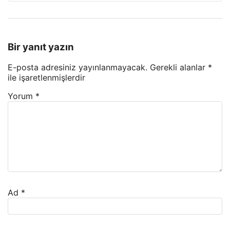
Bir yanıt yazın
E-posta adresiniz yayınlanmayacak.
Gerekli alanlar
*
ile işaretlenmişlerdir
Yorum
*
Ad
*