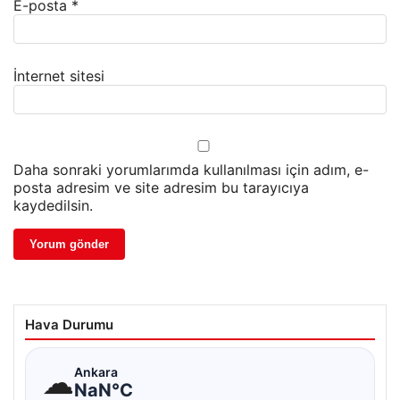
E-posta
*
İnternet sitesi
Daha sonraki yorumlarımda kullanılması için adım, e-
posta adresim ve site adresim bu tarayıcıya
kaydedilsin.
Hava Durumu
☁
Ankara
NaN°C