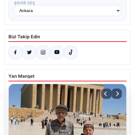
ŞEHIR SEÇ
Bizi Takip Edin
Yan Manşet