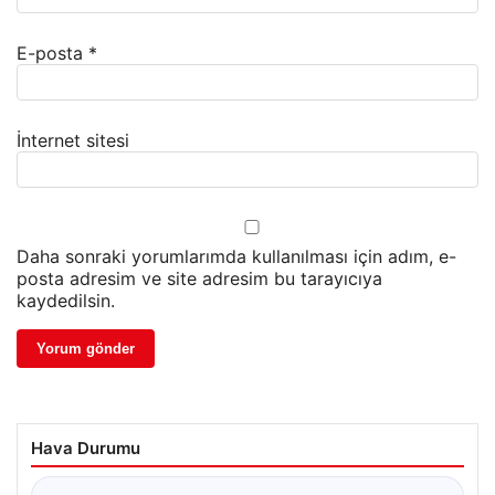
E-posta
*
İnternet sitesi
Daha sonraki yorumlarımda kullanılması için adım, e-
posta adresim ve site adresim bu tarayıcıya
kaydedilsin.
Hava Durumu