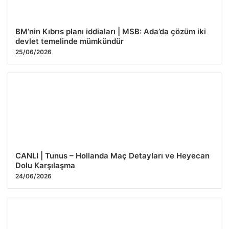
BM’nin Kıbrıs planı iddiaları | MSB: Ada’da çözüm iki
devlet temelinde mümkündür
25/06/2026
CANLI | Tunus – Hollanda Maç Detayları ve Heyecan
Dolu Karşılaşma
24/06/2026