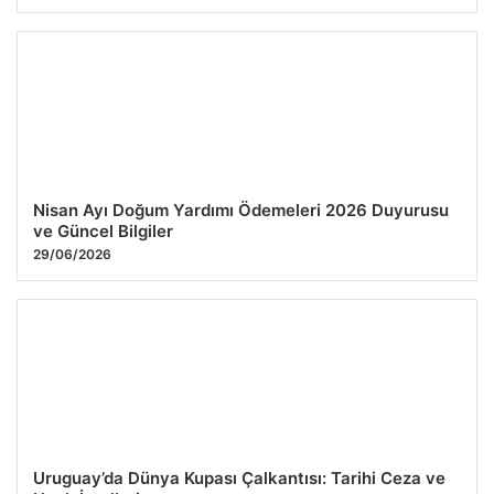
Nisan Ayı Doğum Yardımı Ödemeleri 2026 Duyurusu
ve Güncel Bilgiler
29/06/2026
Uruguay’da Dünya Kupası Çalkantısı: Tarihi Ceza ve