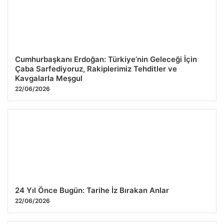
Cumhurbaşkanı Erdoğan: Türkiye’nin Geleceği İçin
Çaba Sarfediyoruz, Rakiplerimiz Tehditler ve
Kavgalarla Meşgul
22/06/2026
24 Yıl Önce Bugün: Tarihe İz Bırakan Anlar
22/06/2026