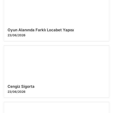
Oyun Alanında Farklı Locabet Yapısı
23/06/2026
Cengiz Sigorta
23/06/2026