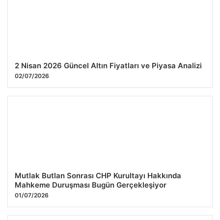
2 Nisan 2026 Güncel Altın Fiyatları ve Piyasa Analizi
02/07/2026
Mutlak Butlan Sonrası CHP Kurultayı Hakkında
Mahkeme Duruşması Bugün Gerçekleşiyor
01/07/2026