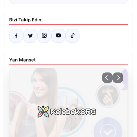
Bizi Takip Edin
Yan Manşet