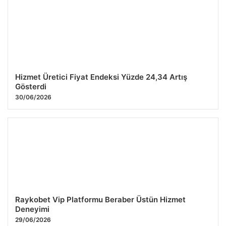
Hizmet Üretici Fiyat Endeksi Yüzde 24,34 Artış
Gösterdi
30/06/2026
Raykobet Vip Platformu Beraber Üstün Hizmet
Deneyimi
29/06/2026