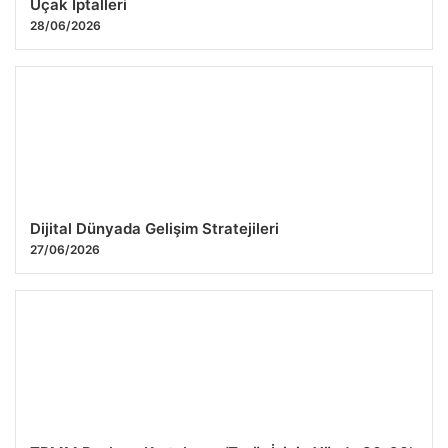
Uçak İptalleri
28/06/2026
Dijital Dünyada Gelişim Stratejileri
27/06/2026