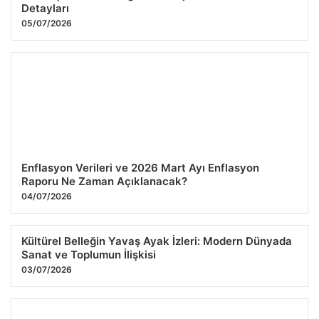
Detayları
05/07/2026
Enflasyon Verileri ve 2026 Mart Ayı Enflasyon
Raporu Ne Zaman Açıklanacak?
04/07/2026
Kültürel Belleğin Yavaş Ayak İzleri: Modern Dünyada
Sanat ve Toplumun İlişkisi
03/07/2026