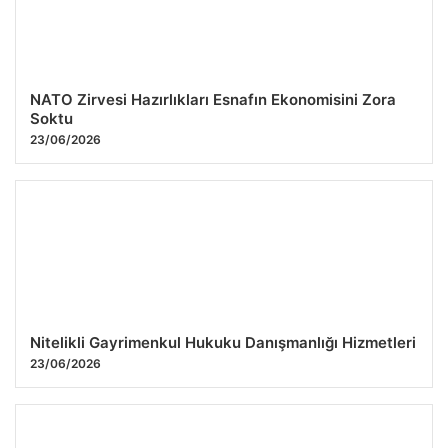
NATO Zirvesi Hazırlıkları Esnafın Ekonomisini Zora
Soktu
23/06/2026
Nitelikli Gayrimenkul Hukuku Danışmanlığı Hizmetleri
23/06/2026