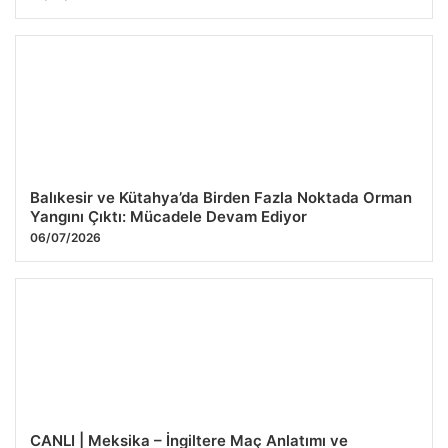
Balıkesir ve Kütahya’da Birden Fazla Noktada Orman
Yangını Çıktı: Mücadele Devam Ediyor
06/07/2026
CANLI | Meksika – İngiltere Maç Anlatımı ve