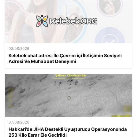
08/08/2026
Kelebek chat adresi İle Çevrim içi İletişimin Seviyeli
Adresi Ve Muhabbet Deneyimi
07/08/2026
Hakkari’de JİHA Destekli Uyuşturucu Operasyonunda
253 Kilo Esrar Ele Geçirildi