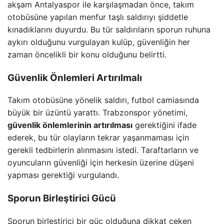
akşam Antalyaspor ile karşılaşmadan önce, takım
otobüsüne yapılan menfur taşlı saldırıyı şiddetle
kınadıklarını duyurdu. Bu tür saldırıların sporun ruhuna
aykırı olduğunu vurgulayan kulüp, güvenliğin her
zaman öncelikli bir konu olduğunu belirtti.
Güvenlik Önlemleri Artırılmalı
Takım otobüsüne yönelik saldırı, futbol camiasında
büyük bir üzüntü yarattı. Trabzonspor yönetimi,
güvenlik önlemlerinin artırılması
gerektiğini ifade
ederek, bu tür olayların tekrar yaşanmaması için
gerekli tedbirlerin alınmasını istedi. Taraftarların ve
oyuncuların güvenliği için herkesin üzerine düşeni
yapması gerektiği vurgulandı.
Sporun Birleştirici Gücü
Sporun birleştirici bir güç olduğuna dikkat çeken