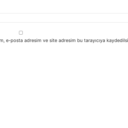
m, e-posta adresim ve site adresim bu tarayıcıya kaydedilsi