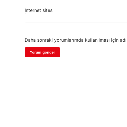
İnternet sitesi
Daha sonraki yorumlarımda kullanılması için adı