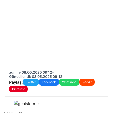
admin
•
08.05.2025 09:12
•
Güncellendi: 08.05.2025 09:12
Paylaş:
Twitter
Facebook
WhatsApp
Reddit
Pinterest