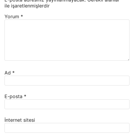
ile işaretlenmişlerdir
Yorum
*
Ad
*
E-posta
*
İnternet sitesi