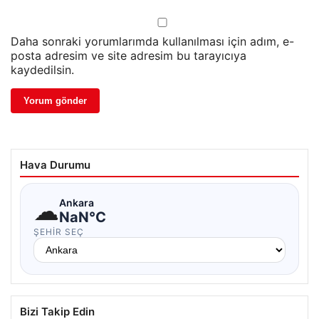
Daha sonraki yorumlarımda kullanılması için adım, e-
posta adresim ve site adresim bu tarayıcıya
kaydedilsin.
Hava Durumu
☁
Ankara
NaN°C
ŞEHIR SEÇ
Bizi Takip Edin