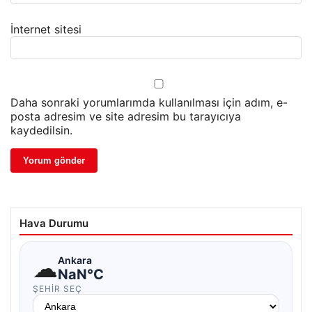
İnternet sitesi
Daha sonraki yorumlarımda kullanılması için adım, e-
posta adresim ve site adresim bu tarayıcıya
kaydedilsin.
Hava Durumu
☁
Ankara
NaN°C
ŞEHIR SEÇ