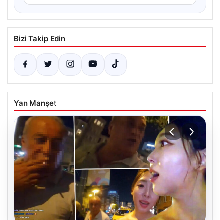
Bizi Takip Edin
Yan Manşet