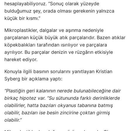
hesaplayabiliyoruz. “Sonuç olarak yüzeyde
bulduğumuz şey, orada olması gerekenin yalnızca
küçük bir kısmı.”
Mikroplastikler, dalgalar ve aşınma nedeniyle
parçalanan küçük büyük atık parçalarıdır. Bazen atıklar
köpekbalıkları tarafından ısırılıyor ve parçalara
ayrılıyor. Bu parçalar denizin ve rüzgârın etkisiyle
hareket ediyor.
Konuyla ilgili basının sorularını yanıtlayan Kristian
Syberg bir açıklama yaptı:
“Plastiğin geri kalanının nerede bulunabileceğine dair
birkaç hipotez var. “Su sütununda farklı derinliklerde
olabilirler, hatta bazıları okyanus tabanına batmış
olabilir, bazıları ise besin zincirine çoktan girmiş
olabilir.”