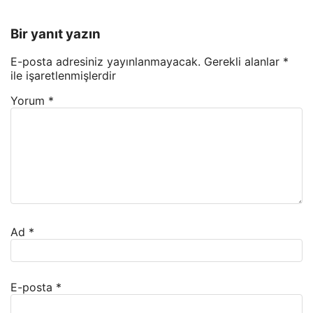
Bir yanıt yazın
E-posta adresiniz yayınlanmayacak.
Gerekli alanlar
*
ile işaretlenmişlerdir
Yorum
*
Ad
*
E-posta
*