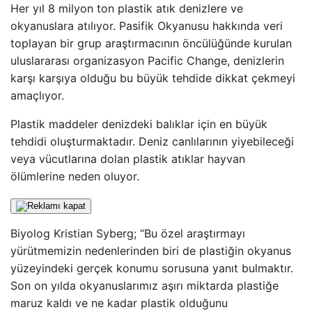
Her yıl 8 milyon ton plastik atık denizlere ve
okyanuslara atılıyor. Pasifik Okyanusu hakkında veri
toplayan bir grup araştırmacının öncülüğünde kurulan
uluslararası organizasyon Pacific Change, denizlerin
karşı karşıya olduğu bu büyük tehdide dikkat çekmeyi
amaçlıyor.
Plastik maddeler denizdeki balıklar için en büyük
tehdidi oluşturmaktadır. Deniz canlılarının yiyebileceği
veya vücutlarına dolan plastik atıklar hayvan
ölümlerine neden oluyor.
Biyolog Kristian Syberg; “Bu özel araştırmayı
yürütmemizin nedenlerinden biri de plastiğin okyanus
yüzeyindeki gerçek konumu sorusuna yanıt bulmaktır.
Son on yılda okyanuslarımız aşırı miktarda plastiğe
maruz kaldı ve ne kadar plastik olduğunu