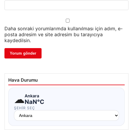
Daha sonraki yorumlarımda kullanılması için adım, e-
posta adresim ve site adresim bu tarayıcıya
kaydedilsin.
Hava Durumu
☁
Ankara
NaN°C
ŞEHIR SEÇ