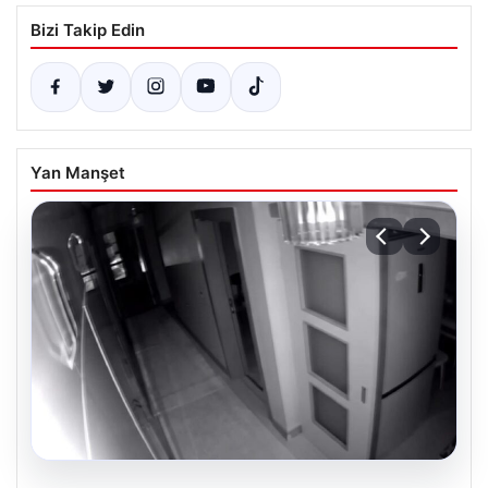
Bizi Takip Edin
Yan Manşet