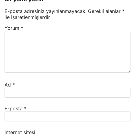
E-posta adresiniz yayınlanmayacak.
Gerekli alanlar
*
ile işaretlenmişlerdir
Yorum
*
Ad
*
E-posta
*
İnternet sitesi