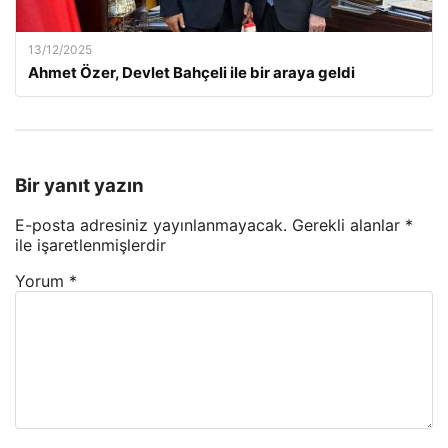
13/12/2025
Ahmet Özer, Devlet Bahçeli ile bir araya geldi
Bir yanıt yazın
E-posta adresiniz yayınlanmayacak.
Gerekli alanlar
*
ile işaretlenmişlerdir
Yorum
*