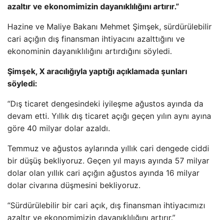
azaltır ve ekonomimizin dayanıklılığını artırır.”
Hazine ve Maliye Bakanı Mehmet Şimşek, sürdürülebilir
cari açığın dış finansman ihtiyacını azalttığını ve
ekonominin dayanıklılığını artırdığını söyledi.
Şimşek, X aracılığıyla yaptığı açıklamada şunları
söyledi:
“Dış ticaret dengesindeki iyileşme ağustos ayında da
devam etti. Yıllık dış ticaret açığı geçen yılın aynı ayına
göre 40 milyar dolar azaldı.
Temmuz ve ağustos aylarında yıllık cari dengede ciddi
bir düşüş bekliyoruz. Geçen yıl mayıs ayında 57 milyar
dolar olan yıllık cari açığın ağustos ayında 16 milyar
dolar civarına düşmesini bekliyoruz.
“Sürdürülebilir bir cari açık, dış finansman ihtiyacımızı
azaltır ve ekonomimizin dayanıklılığını artırır.”