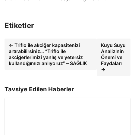
Etiketler
← Triflo ile akciğer kapasitenizi
Kuyu Suyu
artırabilirsiniz… “Triflo ile
Analizinin
akciğerlerimizi yanlış ve yetersiz
Önemi ve
kullandığımızı anlıyoruz” – SAĞLIK
Faydaları
→
Tavsiye Edilen Haberler