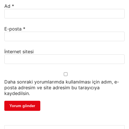
Ad
*
E-posta
*
İnternet sitesi
Daha sonraki yorumlarımda kullanılması için adım, e-
posta adresim ve site adresim bu tarayıcıya
kaydedilsin.