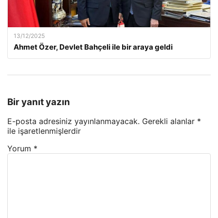
13/12/2025
Ahmet Özer, Devlet Bahçeli ile bir araya geldi
Bir yanıt yazın
E-posta adresiniz yayınlanmayacak.
Gerekli alanlar
*
ile işaretlenmişlerdir
Yorum
*