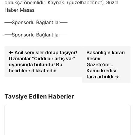
oldukça önemlidir. Kaynak: (guzelhaber.net) Güzel
Haber Masası
—–Sponsorlu Bağlantılar—–
—–Sponsorlu Bağlantılar—–
← Acil servisler dolup taşıyor!
Bakanlığın kararı
Uzmanlar “Ciddi bir artış var”
Resmi
uyarısında bulundu! Bu
Gazete'de…
belirtilere dikkat edin
Kamu kredisi
faizi artırıldı →
Tavsiye Edilen Haberler