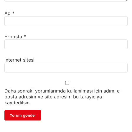
Ad
*
E-posta
*
İnternet sitesi
Daha sonraki yorumlarımda kullanılması için adım, e-
posta adresim ve site adresim bu tarayıcıya
kaydedilsin.