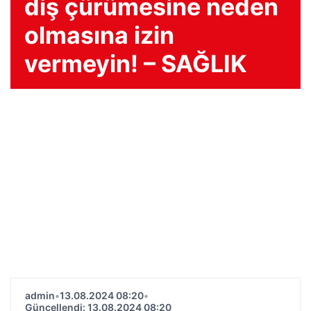
diş çürümesine neden
olmasına izin
vermeyin! – SAĞLIK
admin
•
13.08.2024 08:20
•
Güncellendi: 13.08.2024 08:20