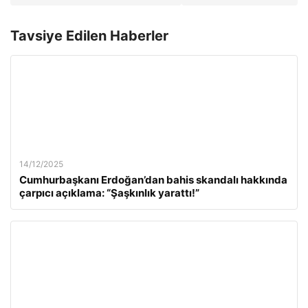
Tavsiye Edilen Haberler
14/12/2025
Cumhurbaşkanı Erdoğan’dan bahis skandalı hakkında
çarpıcı açıklama: “Şaşkınlık yarattı!”