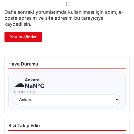
Daha sonraki yorumlarımda kullanılması için adım, e-
posta adresim ve site adresim bu tarayıcıya
kaydedilsin.
Hava Durumu
☁
Ankara
NaN°C
ŞEHIR SEÇ
Bizi Takip Edin