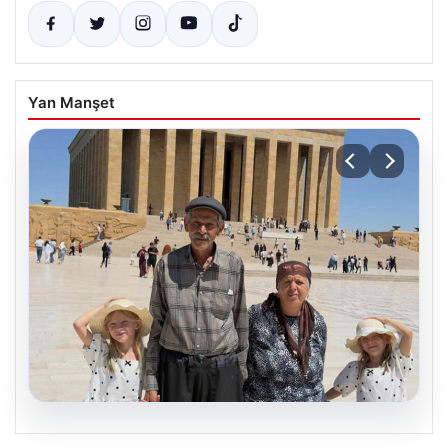
Yan Manşet
05.08.2026