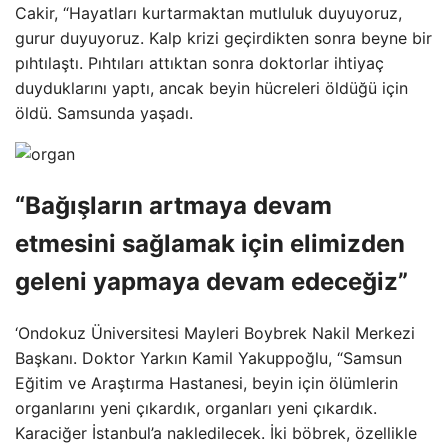
Cakir, “Hayatları kurtarmaktan mutluluk duyuyoruz,
gurur duyuyoruz. Kalp krizi geçirdikten sonra beyne bir
pıhtılaştı. Pıhtıları attıktan sonra doktorlar ihtiyaç
duyduklarını yaptı, ancak beyin hücreleri öldüğü için
öldü. Samsunda yaşadı.
“Bağışların artmaya devam
etmesini sağlamak için elimizden
geleni yapmaya devam edeceğiz”
‘Ondokuz Üniversitesi Mayleri Boybrek Nakil Merkezi
Başkanı. Doktor Yarkın Kamil Yakuppoğlu, “Samsun
Eğitim ve Araştırma Hastanesi, beyin için ölümlerin
organlarını yeni çıkardık, organları yeni çıkardık.
Karaciğer İstanbul’a nakledilecek. İki böbrek, özellikle