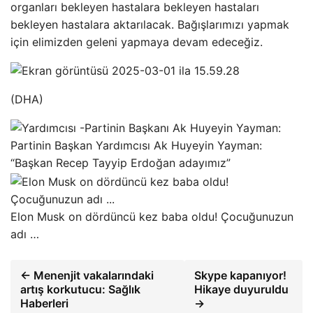
organları bekleyen hastalara bekleyen hastaları
bekleyen hastalara aktarılacak. Bağışlarımızı yapmak
için elimizden geleni yapmaya devam edeceğiz.
(DHA)
Partinin Başkan Yardımcısı Ak Huyeyin Yayman:
“Başkan Recep Tayyip Erdoğan adayımız”
Elon Musk on dördüncü kez baba oldu! Çocuğunuzun
adı …
← Menenjit vakalarındaki
Skype kapanıyor!
artış korkutucu: Sağlık
Hikaye duyuruldu
Haberleri
→