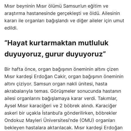
Mısır beyninin Mısır ölümü Samsun’un eğitim ve
araştırma hastanesinde gerçekleşti ve öldü. Ailesinin
kararı ile organları bağışlandı ve diğer aileler için umut
edildi.
“Hayat kurtarmaktan mutluluk
duyuyoruz, gurur duyuyoruz”
Bir hafta önce, organ bağışının öneminin altını çizen
Mısır kardeşi Erdoğan Cakir, organ bağışının öneminin
altını çiziyor. Samsun organ nakli ünitesi, hasta
akrabalarıyla temas. Görüşmeler sonucunda hastanın
ailesi organlarını bağışlamaya karar verdi. Takımlar,
Aysel Mısır karaciğeri ve 2 böbrek alındı. Karaciğer
askeri bir uçakla İstanbul’a gönderilirken, böbrekler
Ondokuz Mayleri Üniversitesi’nde (OMU) organları
bekleyen hastalara aktarılacak. Mısır kardeşi Erdoğan