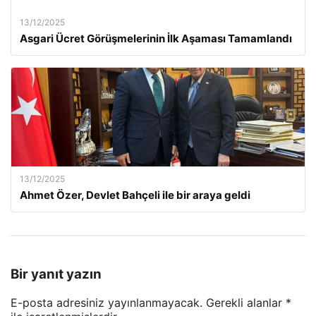
13/12/2025
Asgari Ücret Görüşmelerinin İlk Aşaması Tamamlandı
13/12/2025
Ahmet Özer, Devlet Bahçeli ile bir araya geldi
Bir yanıt yazın
E-posta adresiniz yayınlanmayacak.
Gerekli alanlar
*