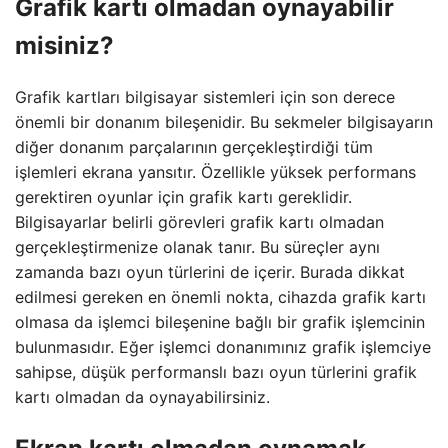
Grafik kartı olmadan oynayabilir
misiniz?
Grafik kartları bilgisayar sistemleri için son derece
önemli bir donanım bileşenidir. Bu sekmeler bilgisayarın
diğer donanım parçalarının gerçekleştirdiği tüm
işlemleri ekrana yansıtır. Özellikle yüksek performans
gerektiren oyunlar için grafik kartı gereklidir.
Bilgisayarlar belirli görevleri grafik kartı olmadan
gerçekleştirmenize olanak tanır. Bu süreçler aynı
zamanda bazı oyun türlerini de içerir. Burada dikkat
edilmesi gereken en önemli nokta, cihazda grafik kartı
olmasa da işlemci bileşenine bağlı bir grafik işlemcinin
bulunmasıdır. Eğer işlemci donanımınız grafik işlemciye
sahipse, düşük performanslı bazı oyun türlerini grafik
kartı olmadan da oynayabilirsiniz.