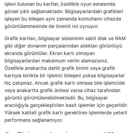
işlevi bulunan bu kartlar, özellikle oyun esnasında
görsel çıktı sağlamaktadır. Bilgisayarlardaki grafikleri
işleyen bu bileşen aynı zamanda komutların cihazda
görüntülenmesinde de önemli rol oynuyor.
Grafik kartları, bilgisayar sisteminin sabit disk ve RAM
gibi diğer donanım parçalarından aldıkları görüntüyü
ekranda görüntüler. Ekran kartı olmayan
bilgisayarlardan maksimum verim alamazsınız.
Özellikle anakartta dahili grafik birimi veya grafik
kartıyla birlikte bir işlemci bileşeni yoksa bilgisayarlar
hiç çalışmaz. Ancak grafik kartı olmasa bile işlemcide
veya anakartta grafik ünitesi varsa cihaz tarafından
görüntü görüntülenebilmektedir. Bu, bilgisayar
aracılığıyla gerçekleştirilen basit işlemler için geçerlidir.
Yüksek kaliteli grafik kartı gerektiren işlemlerde yeterli
performans sağlanamıyor.