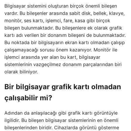
Bilgisayar sistemini oluşturan birçok önemli bileşen
vardır. Bu bileşenler arasında sabit disk, bellek, klavye,
monitör, ses kartı, işlemci, fare, kasa gibi birçok
bileşen bulunmaktadır. Bu bileşenlere ek olarak grafik
kartı adı verilen bir donanım bileşeni de bulunmaktadır.
Bu noktada bir bilgisayarın ekran kartı olmadan çalışıp
çalışamayacağı sorusu önem kazanıyor. Monitör ile
işlemci arasında yer alan bu kart, bilgisayar
sistemlerinin vazgeçilmez donanım parçalarından biri
olarak biliniyor.
Bir bilgisayar grafik kartı olmadan
çalışabilir mi?
Adından da anlaşılacağı gibi grafik kartı görüntüyle
ilgilidir. Bu bileşen bilgisayar sistemlerinin en önemli
bileşenlerinden biridir. Cihazlarda görüntü gösterme