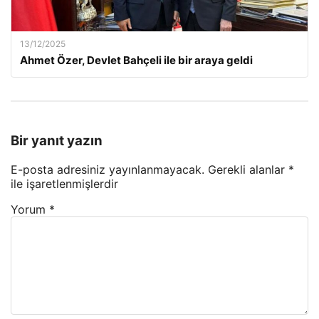
13/12/2025
Ahmet Özer, Devlet Bahçeli ile bir araya geldi
Bir yanıt yazın
E-posta adresiniz yayınlanmayacak.
Gerekli alanlar
*
ile işaretlenmişlerdir
Yorum
*