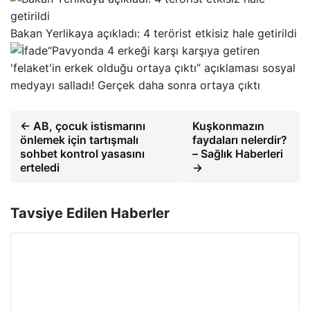
Bakan Yerlikaya açıkladı: 4 terörist etkisiz hale getirildi
“Pavyonda 4 erkeği karşı karşıya getiren
'felaket'in erkek olduğu ortaya çıktı” açıklaması sosyal
medyayı salladı! Gerçek daha sonra ortaya çıktı
← AB, çocuk istismarını
Kuşkonmazın
önlemek için tartışmalı
faydaları nelerdir?
sohbet kontrol yasasını
– Sağlık Haberleri
erteledi
→
Tavsiye Edilen Haberler