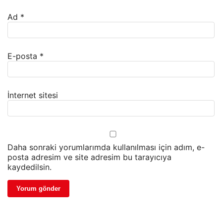
Ad
*
E-posta
*
İnternet sitesi
Daha sonraki yorumlarımda kullanılması için adım, e-
posta adresim ve site adresim bu tarayıcıya
kaydedilsin.