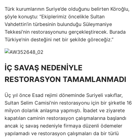
Türk kurumlarının Suriye’de olduğunu belirten Köroğlu,
şöyle konuştu: “Ekiplerimiz öncelikle Sultan
Vahdettin’in türbesinin bulunduğu Süleymaniye
Tekkesi’nin restorasyonunu gerçekleştirecek. Burada
Türkiye’nin desteğini net bir şekilde göreceğiz.”
İÇ SAVAŞ NEDENİYLE
RESTORASYON TAMAMLANMADI
Üç yıl önce Esad rejimi döneminde Suriyeli vakıflar,
Sultan Selim Camisi’nin restorasyonu için bir şirketle 16
milyon dolarlık anlaşma yapmıştı. İbadet ve ziyarete
kapatılan caminin restorasyon çalışmalarına başlandı
ancak iç savaş nedeniyle firmaya düzenli ödemeler
yapılamadı ve restorasyon çalışmaları da bir türlü