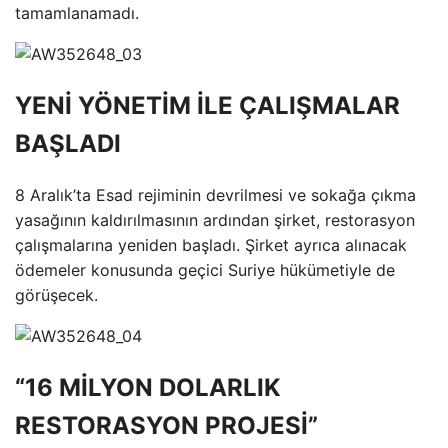
tamamlanamadı.
YENİ YÖNETİM İLE ÇALIŞMALAR
BAŞLADI
8 Aralık’ta Esad rejiminin devrilmesi ve sokağa çıkma
yasağının kaldırılmasının ardından şirket, restorasyon
çalışmalarına yeniden başladı. Şirket ayrıca alınacak
ödemeler konusunda geçici Suriye hükümetiyle de
görüşecek.
“16 MİLYON DOLARLIK
RESTORASYON PROJESİ”