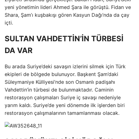
yeni yönetimin lideri Ahmed Şara ile görüştü. Fidan ve
Shara, Şam’ı kuşbakışı gören Kasyun Dağı’nda da çay
içti.
SULTAN VAHDETTİN’İN TÜRBESİ
DA VAR
Bu arada Suriye’deki savaşın izlerini silmek için Türk
ekipleri de bölgede bulunuyor. Başkent Şam’daki
Süleymaniye Külliyesi’nde son Osmanlı padişahı
Vahdettin’in türbesi de bulunmaktadır. Caminin
restorasyon çalışmaları Suriye iç savaşı nedeniyle
yarım kaldı. Suriye’de yeni dönemde ilk işlerden biri
restorasyon çalışmalarının tamamlanması olacak.