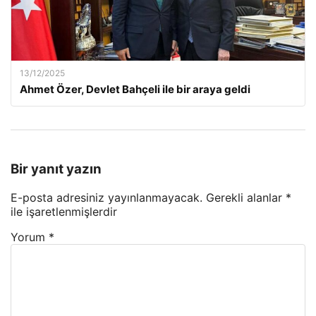
13/12/2025
Ahmet Özer, Devlet Bahçeli ile bir araya geldi
Bir yanıt yazın
E-posta adresiniz yayınlanmayacak.
Gerekli alanlar
*
ile işaretlenmişlerdir
Yorum
*