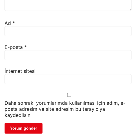
Ad
*
E-posta
*
İnternet sitesi
Daha sonraki yorumlarımda kullanılması için adım, e-
posta adresim ve site adresim bu tarayıcıya
kaydedilsin.