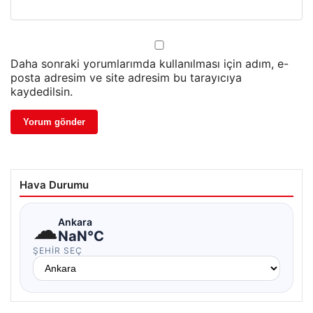
Daha sonraki yorumlarımda kullanılması için adım, e-
posta adresim ve site adresim bu tarayıcıya
kaydedilsin.
Hava Durumu
☁
Ankara
NaN°C
ŞEHIR SEÇ