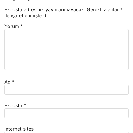
E-posta adresiniz yayınlanmayacak.
Gerekli alanlar
*
ile işaretlenmişlerdir
Yorum
*
Ad
*
E-posta
*
İnternet sitesi