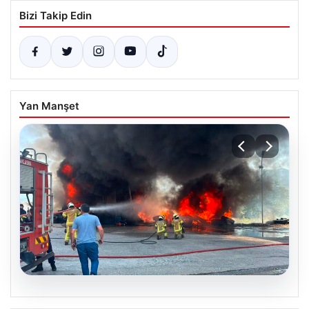
Bizi Takip Edin
Yan Manşet
06.08.2026