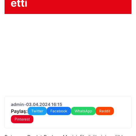
etti
admin
•
03.04.2024 16:15
Paylaş:
Twitter
Facebook
WhatsApp
Reddit
Pinterest