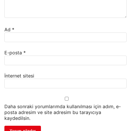
Ad
*
E-posta
*
İnternet sitesi
Daha sonraki yorumlarımda kullanılması için adım, e-
posta adresim ve site adresim bu tarayıcıya
kaydedilsin.