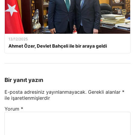
13/12/2025
Ahmet Özer, Devlet Bahçeli ile bir araya geldi
Bir yanıt yazın
E-posta adresiniz yayınlanmayacak.
Gerekli alanlar
*
ile işaretlenmişlerdir
Yorum
*