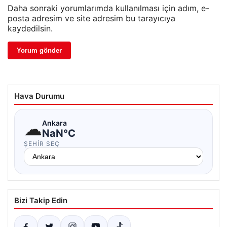
Daha sonraki yorumlarımda kullanılması için adım, e-
posta adresim ve site adresim bu tarayıcıya
kaydedilsin.
Hava Durumu
☁
Ankara
NaN°C
ŞEHIR SEÇ
Bizi Takip Edin