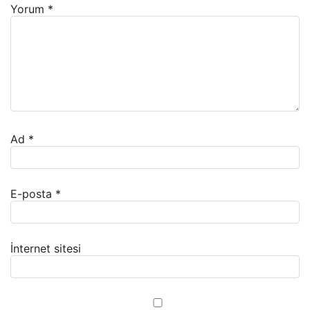
Yorum
*
Ad
*
E-posta
*
İnternet sitesi