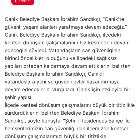
Pinterest
Canik Belediye Başkanı İbrahim Sandıkçı, “Canik'te
güvenli yaşam alanları yaratmaya devam edeceğiz.”
Canik Belediye Başkanı İbrahim Sandıkçı, ilçedeki
kentsel dönüşüm çalışmalarının hız kesmeden devam
edeceğini söyledi. Vatandaşların can güvenliğinin
birinci öncelikleri olduğunu ve ilçedeki sağlıksız
yapıları ortadan kaldırmaya devam ettiklerini belirten
Belediye Başkanı İbrahim Sandıkçı, Canikli
vatandaşlara yeni ve güvenli evler kazandırmaya
devam edeceklerini vurguladı. Canik için etkileyici bir
şehir yapısı
İlçede kentsel dönüşüm çalışmalarını büyük bir titizlikle
sürdürdüklerini belirten Belediye Başkanı İbrahim
Sandıkçı, şöyle konuştu: “Şehr-i Residences Bahçe ile
hemşerilerimizin can güvenliği için ilçemizde kentsel
dönüşüm çalışmalarımızı büyük bir titizlikle