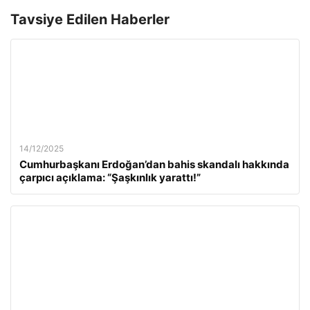
Tavsiye Edilen Haberler
14/12/2025
Cumhurbaşkanı Erdoğan’dan bahis skandalı hakkında
çarpıcı açıklama: “Şaşkınlık yarattı!”