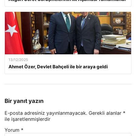
13/12/2025
Ahmet Özer, Devlet Bahçeli ile bir araya geldi
Bir yanıt yazın
E-posta adresiniz yayınlanmayacak.
Gerekli alanlar
*
ile işaretlenmişlerdir
Yorum
*