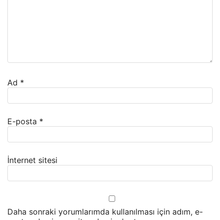
Ad
*
E-posta
*
İnternet sitesi
Daha sonraki yorumlarımda kullanılması için adım, e-