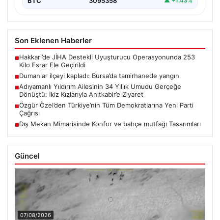
BTC
3095358
▲ +1.43%
Son Eklenen Haberler
Hakkari’de JİHA Destekli Uyuşturucu Operasyonunda 253
■
Kilo Esrar Ele Geçirildi
Dumanlar ilçeyi kapladı: Bursa’da tamirhanede yangın
■
Adıyamanlı Yıldırım Ailesinin 34 Yıllık Umudu Gerçeğe
■
Dönüştü: İkiz Kızlarıyla Anıtkabir’e Ziyaret
Özgür Özel’den Türkiye’nin Tüm Demokratlarına Yeni Parti
■
Çağrısı
Dış Mekan Mimarisinde Konfor ve bahçe mutfağı Tasarımları
■
Güncel
07/08/2026