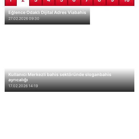
Eğlence Odaklı Dijital Adres Viabahis
27.02.2026 09:30
Kullanıcı Merkezli bahis sektöründe sloganbahis
ayrıcalığı
17.02.2026 14:19