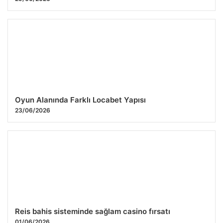
Oyun Alanında Farklı Locabet Yapısı
23/06/2026
Reis bahis sisteminde sağlam casino fırsatı
01/06/2026