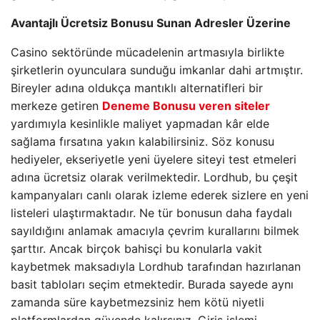
Avantajlı Ücretsiz Bonusu Sunan Adresler Üzerine
Casino sektöründe mücadelenin artmasıyla birlikte
şirketlerin oyunculara sunduğu imkanlar dahi artmıştır.
Bireyler adına oldukça mantıklı alternatifleri bir
merkeze getiren
Deneme Bonusu veren siteler
yardımıyla kesinlikle maliyet yapmadan kâr elde
sağlama fırsatına yakın kalabilirsiniz. Söz konusu
hediyeler, ekseriyetle yeni üyelere siteyi test etmeleri
adına ücretsiz olarak verilmektedir. Lordhub, bu çeşit
kampanyaları canlı olarak izleme ederek sizlere en yeni
listeleri ulaştırmaktadır. Ne tür bonusun daha faydalı
sayıldığını anlamak amacıyla çevrim kurallarını bilmek
şarttır. Ancak birçok bahisçi bu konularla vakit
kaybetmek maksadıyla Lordhub tarafından hazırlanan
basit tabloları seçim etmektedir. Burada sayede aynı
zamanda süre kaybetmezsiniz hem kötü niyetli