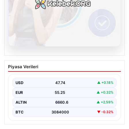
08.08.2026
Kelebek chat adresi İle Çevrim içi
Piyasa Verileri
İletişimin Seviyeli Adresi Ve Muhabbet
Deneyimi
USD
47.74
▲ +0.18%
İnternet çağında bireylerin seviyeli bir şekilde bağlantı
oluşturması büyük bir önem taşımaktadır. Halen pek…
EUR
55.25
▲ +0.32%
ALTIN
6660.6
▲ +2.59%
BTC
3084000
▼ -0.32%