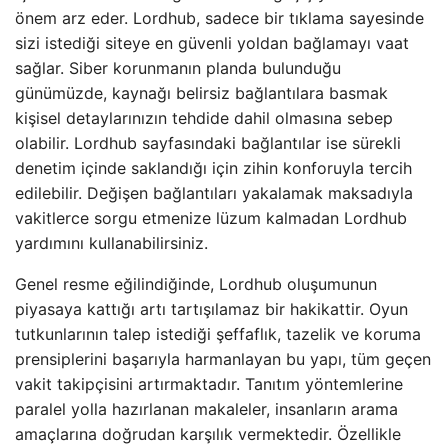
önem arz eder. Lordhub, sadece bir tıklama sayesinde
sizi istediği siteye en güvenli yoldan bağlamayı vaat
sağlar. Siber korunmanın planda bulunduğu
günümüzde, kaynağı belirsiz bağlantılara basmak
kişisel detaylarınızın tehdide dahil olmasına sebep
olabilir. Lordhub sayfasındaki bağlantılar ise sürekli
denetim içinde saklandığı için zihin konforuyla tercih
edilebilir. Değişen bağlantıları yakalamak maksadıyla
vakitlerce sorgu etmenize lüzum kalmadan Lordhub
yardımını kullanabilirsiniz.
Genel resme eğilindiğinde, Lordhub oluşumunun
piyasaya kattığı artı tartışılamaz bir hakikattir. Oyun
tutkunlarının talep istediği şeffaflık, tazelik ve koruma
prensiplerini başarıyla harmanlayan bu yapı, tüm geçen
vakit takipçisini artırmaktadır. Tanıtım yöntemlerine
paralel yolla hazırlanan makaleler, insanların arama
amaçlarına doğrudan karşılık vermektedir. Özellikle