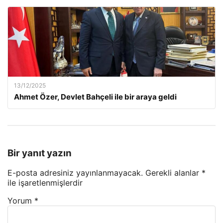
13/12/2025
Ahmet Özer, Devlet Bahçeli ile bir araya geldi
Bir yanıt yazın
E-posta adresiniz yayınlanmayacak.
Gerekli alanlar
*
ile işaretlenmişlerdir
Yorum
*