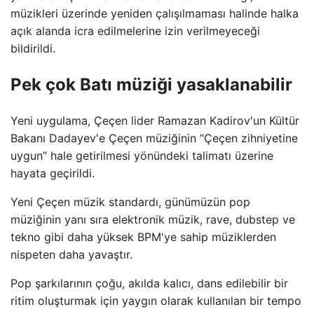
müzikleri üzerinde yeniden çalışılmaması halinde halka
açık alanda icra edilmelerine izin verilmeyeceği
bildirildi.
Pek çok Batı müziği yasaklanabilir
Yeni uygulama, Çeçen lider Ramazan Kadirov'un Kültür
Bakanı Dadayev'e Çeçen müziğinin “Çeçen zihniyetine
uygun” hale getirilmesi yönündeki talimatı üzerine
hayata geçirildi.
Yeni Çeçen müzik standardı, günümüzün pop
müziğinin yanı sıra elektronik müzik, rave, dubstep ve
tekno gibi daha yüksek BPM'ye sahip müziklerden
nispeten daha yavaştır.
Pop şarkılarının çoğu, akılda kalıcı, dans edilebilir bir
ritim oluşturmak için yaygın olarak kullanılan bir tempo