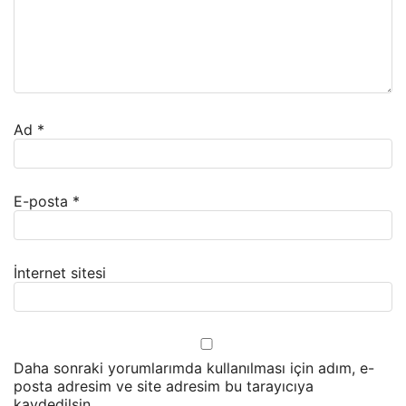
Ad
*
E-posta
*
İnternet sitesi
Daha sonraki yorumlarımda kullanılması için adım, e-
posta adresim ve site adresim bu tarayıcıya
kaydedilsin.