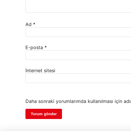
Ad
*
E-posta
*
İnternet sitesi
Daha sonraki yorumlarımda kullanılması için adı