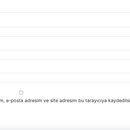
m, e-posta adresim ve site adresim bu tarayıcıya kaydedilsi