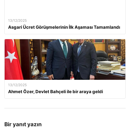
13/12/2025
Asgari Ücret Görüşmelerinin İlk Aşaması Tamamlandı
13/12/2025
Ahmet Özer, Devlet Bahçeli ile bir araya geldi
Bir yanıt yazın