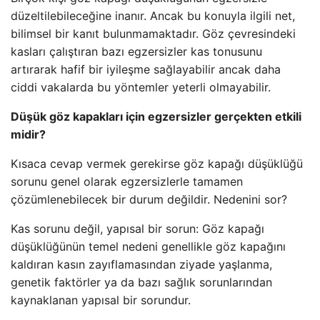
düzeltilebileceğine inanır. Ancak bu konuyla ilgili net,
bilimsel bir kanıt bulunmamaktadır. Göz çevresindeki
kasları çalıştıran bazı egzersizler kas tonusunu
artırarak hafif bir iyileşme sağlayabilir ancak daha
ciddi vakalarda bu yöntemler yeterli olmayabilir.
Düşük göz kapakları için egzersizler gerçekten etkili
midir?
Kısaca cevap vermek gerekirse göz kapağı düşüklüğü
sorunu genel olarak egzersizlerle tamamen
çözümlenebilecek bir durum değildir. Nedenini sor?
Kas sorunu değil, yapısal bir sorun: Göz kapağı
düşüklüğünün temel nedeni genellikle göz kapağını
kaldıran kasın zayıflamasından ziyade yaşlanma,
genetik faktörler ya da bazı sağlık sorunlarından
kaynaklanan yapısal bir sorundur.