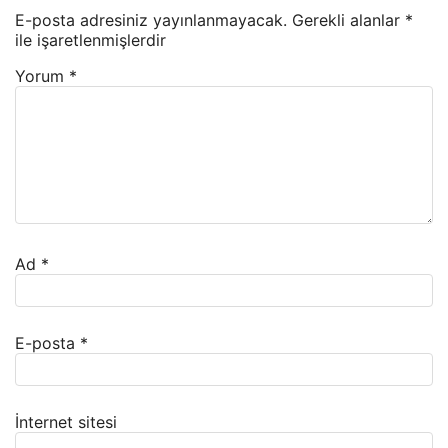
E-posta adresiniz yayınlanmayacak.
Gerekli alanlar
*
ile işaretlenmişlerdir
Yorum
*
Ad
*
E-posta
*
İnternet sitesi