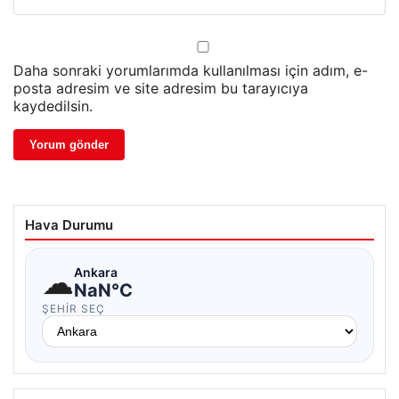
Daha sonraki yorumlarımda kullanılması için adım, e-
posta adresim ve site adresim bu tarayıcıya
kaydedilsin.
Hava Durumu
☁
Ankara
NaN°C
ŞEHIR SEÇ