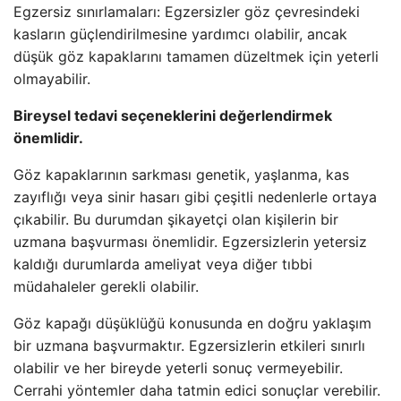
Egzersiz sınırlamaları: Egzersizler göz çevresindeki
kasların güçlendirilmesine yardımcı olabilir, ancak
düşük göz kapaklarını tamamen düzeltmek için yeterli
olmayabilir.
Bireysel tedavi seçeneklerini değerlendirmek
önemlidir.
Göz kapaklarının sarkması genetik, yaşlanma, kas
zayıflığı veya sinir hasarı gibi çeşitli nedenlerle ortaya
çıkabilir. Bu durumdan şikayetçi olan kişilerin bir
uzmana başvurması önemlidir. Egzersizlerin yetersiz
kaldığı durumlarda ameliyat veya diğer tıbbi
müdahaleler gerekli olabilir.
Göz kapağı düşüklüğü konusunda en doğru yaklaşım
bir uzmana başvurmaktır. Egzersizlerin etkileri sınırlı
olabilir ve her bireyde yeterli sonuç vermeyebilir.
Cerrahi yöntemler daha tatmin edici sonuçlar verebilir.