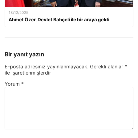
13/12/2025
Ahmet Özer, Devlet Bahçeli ile bir araya geldi
Bir yanıt yazın
E-posta adresiniz yayınlanmayacak.
Gerekli alanlar
*
ile işaretlenmişlerdir
Yorum
*