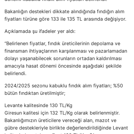
Bakanlığın destekleri dikkate alındığında fındığın alım
fiyatları türüne göre 133 ile 135 TL arasında değişiyor.
Açıklamada şu ifadeler yer aldı:
“Belirlenen fiyatlar, fındık üreticilerinin depolama ve
finansman ihtiyaçlarının karşılanması ve pazarlamadan
dolayı yaşanabilecek sorunların ortadan kaldırılması
amacıyla hasat dönemi öncesinde aşağıdaki şekilde
belirlendi.
2024/2025 sezonu kabuklu fındık alım fiyatları; %50
bütün fındıktan üretilmiştir;
Levante kalitesinde 130 TL/Kg
Giresun kalitesi için 132 TL/Kg olarak belirlenmiştir.
Bakanlığımızın üreticilere vereceği alan, mazot ve
gübre destekleriyle birlikte değerlendirildiğinde Levant