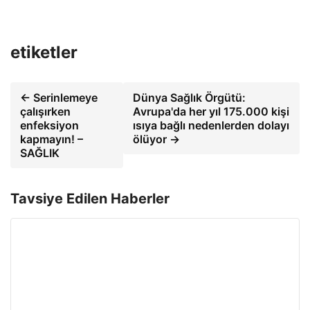
etiketler
← Serinlemeye
Dünya Sağlık Örgütü:
çalışırken
Avrupa'da her yıl 175.000 kişi
enfeksiyon
ısıya bağlı nedenlerden dolayı
kapmayın! –
ölüyor →
SAĞLIK
Tavsiye Edilen Haberler