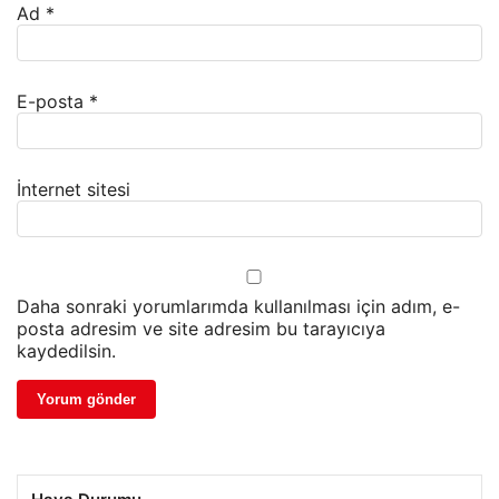
Ad
*
E-posta
*
İnternet sitesi
Daha sonraki yorumlarımda kullanılması için adım, e-
posta adresim ve site adresim bu tarayıcıya
kaydedilsin.