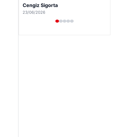
Hastaş Beton
26/05/2026