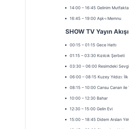
14:00 – 16:45 Gelinim Mutfakta
16:45 – 19:00 Aşk-ı Memnu
SHOW TV Yayın Akışı
00:15 – 01:15 Gece Hattı
01:15 – 03:30 Kızılcık Şerbeti
03:30 – 06:00 Resimdeki Sevgi
06:00 – 08:15 Kuzey Yıldızı: İlk
08:15 – 10:00 Cansu Canan ile 
10:00 – 12:30 Bahar
12:30 – 15:00 Gelin Evi
15:00 – 18:45 Didem Arslan Yıl