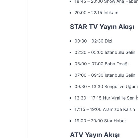
18:45 – 20:00 Show Ana Haber
20:00 – 22:15 İntikam
STAR TV Yayın Akışı
00:30 – 02:30 Dizi
02:30 – 05:00 İstanbullu Gelin
05:00 – 07:00 Baba Ocağı
07:00 – 09:30 İstanbullu Gelin
09:30 – 13:30 Songül ve Uğur 
13:30 – 17:15 Nur Viral ile Sen 
17:15 – 19:00 Aramızda Kalsın
19:00 – 20:00 Star Haber
ATV Yayın Akışı