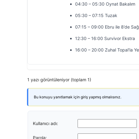
04:30 – 05:30 Oynat Bakalım
05:30 – 07:15 Tuzak
07:15 – 09:00 Ebru ile 8’de Sağ
12:30 – 16:00 Survivor Ekstra
16:00 – 20:00 Zuhal Topal’la Y
1 yazı görüntüleniyor (toplam 1)
Bu konuyu yanıtlamak için giriş yapmış olmalısınız.
Kullanıcı adı:
Parola: