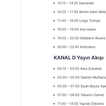
13:15 – 14:25 Seksenler
14:25 – 17:45 Benim Adım Mele
17:45 – 19:00 Lingo Türkiye
19:00 – 19:55 Ana Haber
19:55 – 20:00 İddiaların Aksine
20:00 – 22:45 Ambulans
KANAL D Yayın Akışı
00:15 – 03:00 Arka Sokaklar
03:00 – 05:00 Gelinim Mutfakt
05:00 – 07:00 Siyah Beyaz Aş
07:00 – 09:00 Yabancı Damat
11:00 – 14:00 Yaprak Dökümü