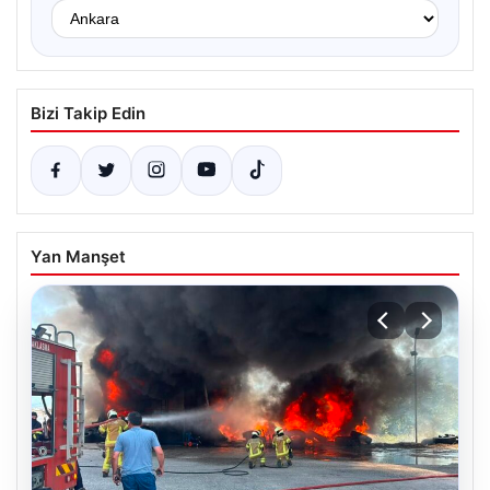
Bizi Takip Edin
Yan Manşet