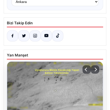
Bizi Takip Edin
Yan Manşet