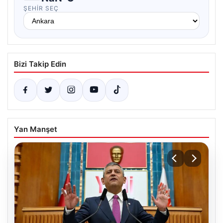
ŞEHIR SEÇ
Bizi Takip Edin
Yan Manşet