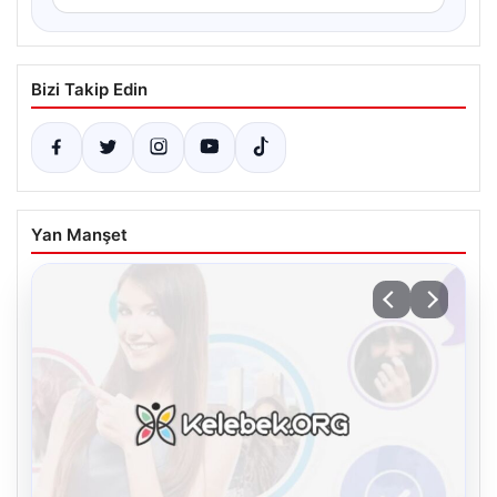
Bizi Takip Edin
Yan Manşet