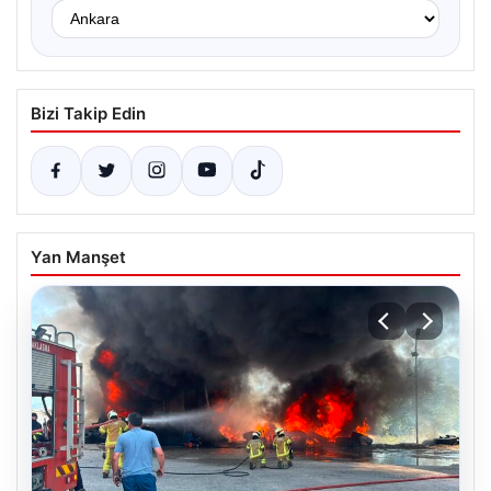
Bizi Takip Edin
Yan Manşet