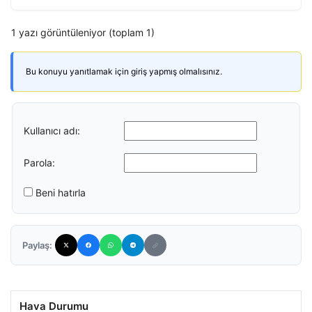
1 yazı görüntüleniyor (toplam 1)
Bu konuyu yanıtlamak için giriş yapmış olmalısınız.
Kullanıcı adı:
Parola:
Beni hatırla
Paylaş:
Hava Durumu