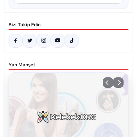
Bizi Takip Edin
Yan Manşet