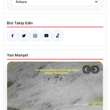
Bizi Takip Edin
Yan Manşet