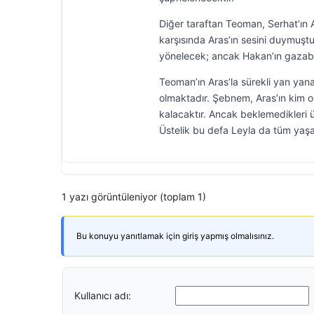
Diğer taraftan Teoman, Serhat’ın 
karşısında Aras’ın sesini duymuştu
yönelecek; ancak Hakan’ın gazab
Teoman’ın Aras’la sürekli yan ya
olmaktadır. Şebnem, Aras’ın kim 
kalacaktır. Ancak beklemedikleri 
Üstelik bu defa Leyla da tüm yaş
1 yazı görüntüleniyor (toplam 1)
Bu konuyu yanıtlamak için giriş yapmış olmalısınız.
Kullanıcı adı: