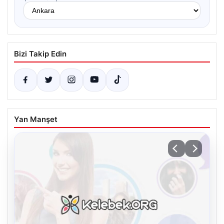
Bizi Takip Edin
Yan Manşet