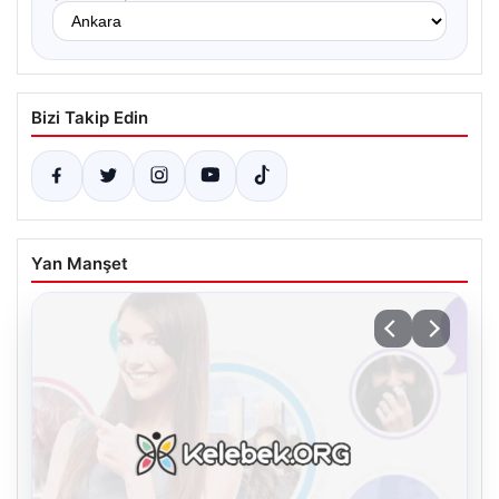
Bizi Takip Edin
Yan Manşet