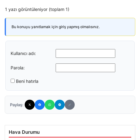
1 yazı görüntüleniyor (toplam 1)
Bu konuyu yanıtlamak için giriş yapmış olmalısınız.
Kullanıcı adı:
Parola:
Beni hatırla
Paylaş:
Hava Durumu