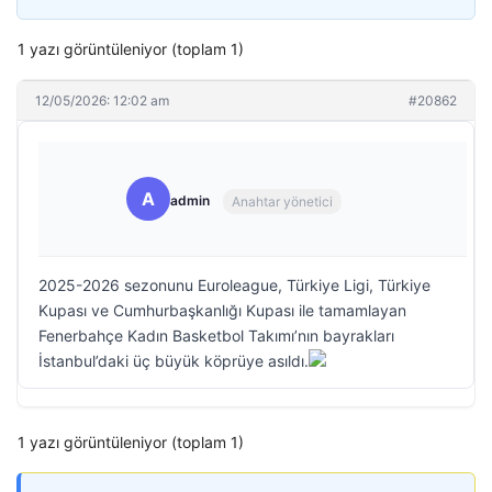
1 yazı görüntüleniyor (toplam 1)
12/05/2026: 12:02 am
#20862
A
admin
Anahtar yönetici
2025-2026 sezonunu Euroleague, Türkiye Ligi, Türkiye
Kupası ve Cumhurbaşkanlığı Kupası ile tamamlayan
Fenerbahçe Kadın Basketbol Takımı’nın bayrakları
İstanbul’daki üç büyük köprüye asıldı.
1 yazı görüntüleniyor (toplam 1)