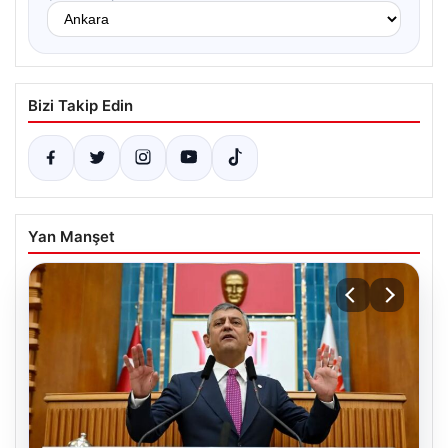
Bizi Takip Edin
Yan Manşet