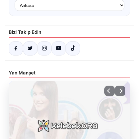
Bizi Takip Edin
Yan Manşet