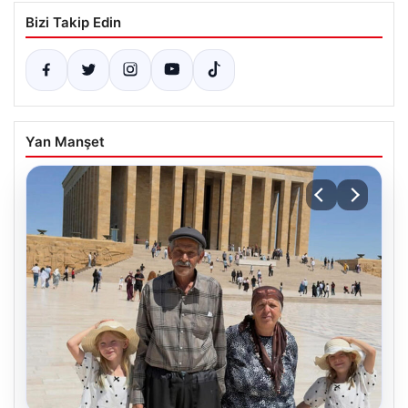
Bizi Takip Edin
Yan Manşet