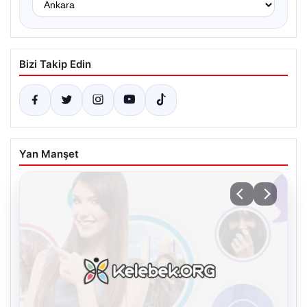
Bizi Takip Edin
Yan Manşet