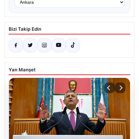
Bizi Takip Edin
Yan Manşet