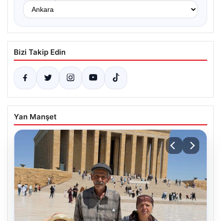
Bizi Takip Edin
Yan Manşet