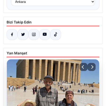
Bizi Takip Edin
Yan Manşet