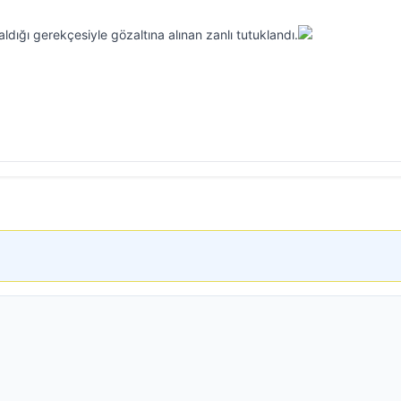
ldığı gerekçesiyle gözaltına alınan zanlı tutuklandı.