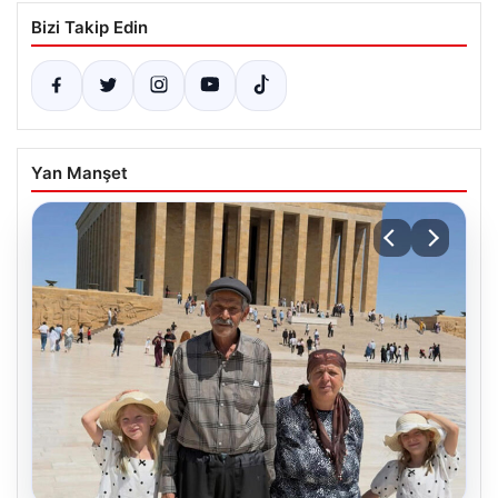
Bizi Takip Edin
Yan Manşet