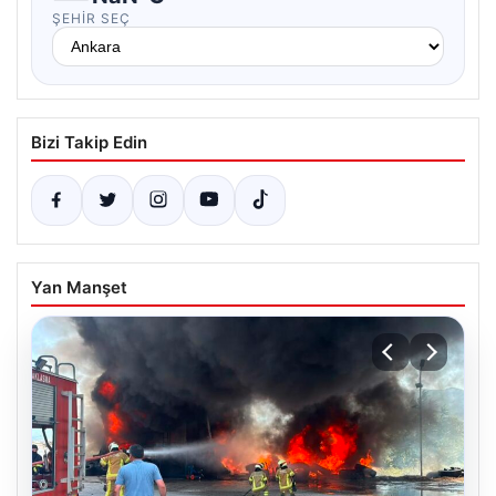
ŞEHIR SEÇ
Bizi Takip Edin
Yan Manşet