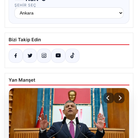
ŞEHIR SEÇ
Bizi Takip Edin
Yan Manşet